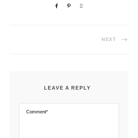
NEXT
LEAVE A REPLY